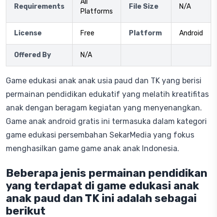
All
Requirements
File Size
N/A
Platforms
License
Free
Platform
Android
Offered By
N/A
Game edukasi anak anak usia paud dan TK yang berisi
permainan pendidikan edukatif yang melatih kreatifitas
anak dengan beragam kegiatan yang menyenangkan.
Game anak android gratis ini termasuka dalam kategori
game edukasi persembahan SekarMedia yang fokus
menghasilkan game game anak anak Indonesia.
Beberapa jenis permainan pendidikan
yang terdapat di game edukasi anak
anak paud dan TK ini adalah sebagai
berikut