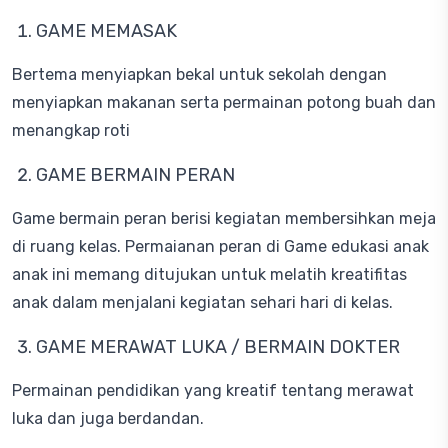
GAME MEMASAK
Bertema menyiapkan bekal untuk sekolah dengan
menyiapkan makanan serta permainan potong buah dan
menangkap roti
GAME BERMAIN PERAN
Game bermain peran berisi kegiatan membersihkan meja
di ruang kelas. Permaianan peran di Game edukasi anak
anak ini memang ditujukan untuk melatih kreatifitas
anak dalam menjalani kegiatan sehari hari di kelas.
GAME MERAWAT LUKA / BERMAIN DOKTER
Permainan pendidikan yang kreatif tentang merawat
luka dan juga berdandan.