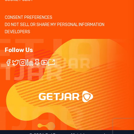
CONSENT PREFERENCES
DO NOT SELL OR SHARE MY PERSONAL INFORMATION
DEVELOPERS
Follow Us