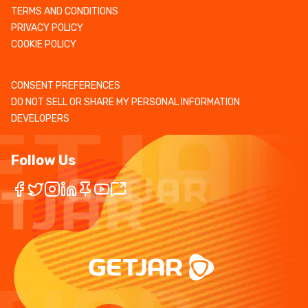
TERMS AND CONDITIONS
PRIVACY POLICY
COOKIE POLICY
CONSENT PREFERENCES
DO NOT SELL OR SHARE MY PERSONAL INFORMATION
DEVELOPERS
Follow Us