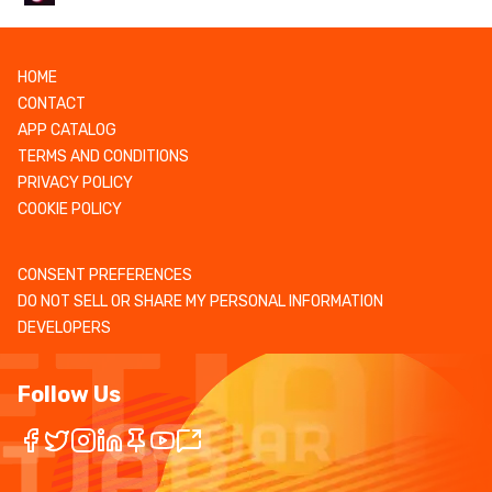
HOME
CONTACT
APP CATALOG
TERMS AND CONDITIONS
PRIVACY POLICY
COOKIE POLICY
CONSENT PREFERENCES
DO NOT SELL OR SHARE MY PERSONAL INFORMATION
DEVELOPERS
Follow Us