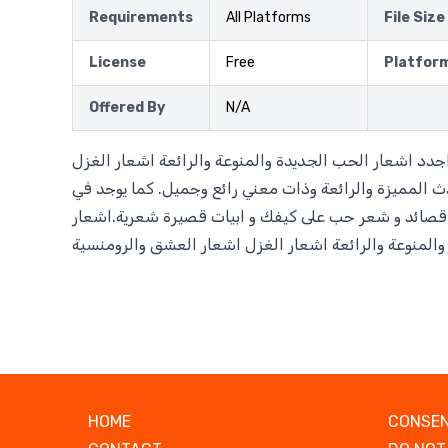
Requirements
All Platforms
File Size
License
Free
Platfor
Offered By
N/A
جدد اشعار الحب الجديدة والمنوعة والرائعة اشعار الغزل
 المميزة والرائعة وذات معني رائع وجميل. كما يوجد في
صائد و شعر حب على كيفك و ابيات قصيرة شعرية.اشعار
والمنوعة والرائعة اشعار الغزل اشعار العشق والرومنسية
HOME
CONSEN