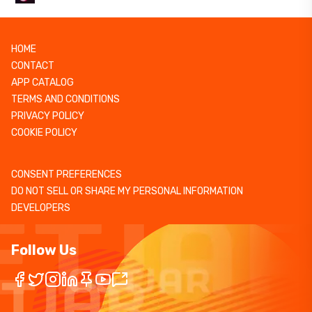
HOME
CONTACT
APP CATALOG
TERMS AND CONDITIONS
PRIVACY POLICY
COOKIE POLICY
CONSENT PREFERENCES
DO NOT SELL OR SHARE MY PERSONAL INFORMATION
DEVELOPERS
Follow Us