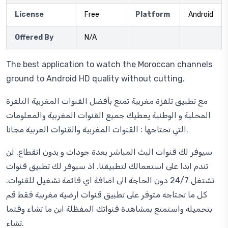
License
Free
Platform
Android
Offered By
N/A
The best application to watch the Moroccan channels
ground to Android HD quality without cutting.
مع تطبيق تلفزة مغربية تمتع بأفضل القنوات المغربية التلفزة
المحلية و الوطنية يعطيك جميع القنوات المغربية والمعلومات
التي تحتاجها : القنوات المغربية والقنوات العربية مجانا.
سيوفر لك قنوات البث المباشر بعدة جودات و بدون انقطاع. لن
تندم ابدا على استعمالك لتطبيقنا. اذ سيوفر لك تطبيق قنوات
تشتغل 24/7 دون الحاجة الى اضافة اي قائمة تشغيل للقنوات.
كل ما تحتاجه متوفر على تطبيق قنوات ارضية مغربية فقط قم
بتحميله واستمتع بمشاهدة قنواتك المفظلة اين ما تشاء وقتما
تشاء.