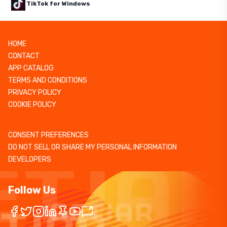
TikTok for Windows
HOME
CONTACT
APP CATALOG
TERMS AND CONDITIONS
PRIVACY POLICY
COOKIE POLICY
CONSENT PREFERENCES
DO NOT SELL OR SHARE MY PERSONAL INFORMATION
DEVELOPERS
Follow Us